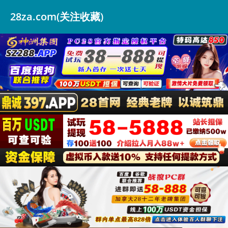
28za.com(关注收藏)