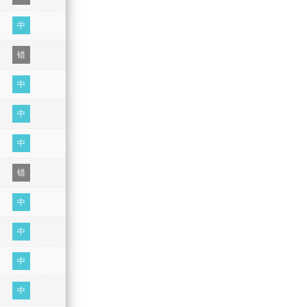
中
错
中
中
中
错
中
中
中
中