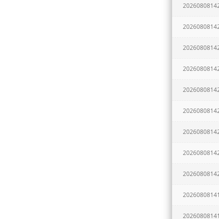
2026080814
2026080814
2026080814
2026080814
2026080814
2026080814
2026080814
2026080814
2026080814
2026080814
2026080814