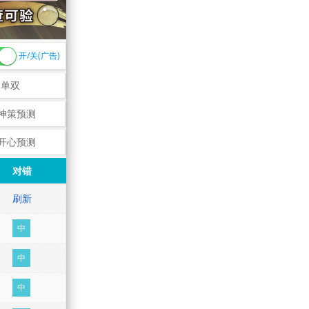
开/关(广告)
单双
神策预测
开心预测
对错
刷新
中
中
中